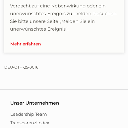
Verdacht auf eine Nebenwirkung oder ein
unerwünschtes Ereignis zu melden, besuchen
Sie bitte unsere Seite „Melden Sie ein
unerwünschtes Ereignis“.
Mehr erfahren
DEU-OTH-25-0016
Unser Unternehmen
Leadership Team
Transparenzkodex