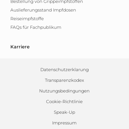
Bestellung von Grippeimpfstoffen
Auslieferungsstand Impfdosen
Reiseimpfstoffe
FAQs für Fachpublikum
Karriere
Datenschutzerklarung
Transparenzkodex
Nutzungsbedingungen
Cookie-Richtlinie
Speak-Up
Impressum