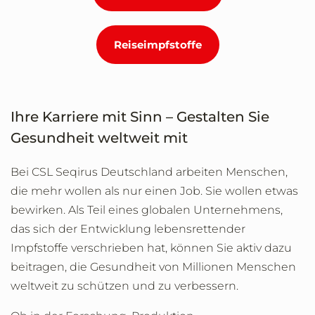
Reiseimpfstoffe
Ihre Karriere mit Sinn – Gestalten Sie
Gesundheit weltweit mit
Bei CSL Seqirus Deutschland arbeiten Menschen,
die mehr wollen als nur einen Job. Sie wollen etwas
bewirken. Als Teil eines globalen Unternehmens,
das sich der Entwicklung lebensrettender
Impfstoffe verschrieben hat, können Sie aktiv dazu
beitragen, die Gesundheit von Millionen Menschen
weltweit zu schützen und zu verbessern.