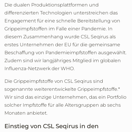
Die dualen Produktionsplattformen und
differenzierten Technologien unterstreichen das
Engagement für eine schnelle Bereitstellung von
Grippeimpfstoffen im Falle einer Pandemie. In
diesem Zusammenhang wurde CSL Seqirus als
erstes Unternehmen der EU für die gemeinsame
Beschaffung von Pandemieimpfstoffen ausgewählt.
Zudem sind wir langjähriges Mitglied im globalen
Influenza-Netzwerk der WHO.
Die Grippeimpfstoffe von CSL Seqirus sind
sogenannte weiterentwickelte Grippeimpfstoffe.*
Wir sind das einzige Unternehmen, das ein Portfolio
solcher Impfstoffe für alle Altersgruppen ab sechs
Monaten anbietet.
Einstieg von CSL Seqirus in den