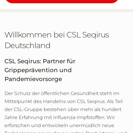
Willkommen bei CSL Seqirus
Deutschland
CSL Seqirus: Partner für
Grippeprävention und
Pandemievorsorge
Der Schutz der öffentlichen Gesundheit steht im
Mittelpunkt des Handelns von CSL Seqirus. Als Teil
der CSL-Gruppe bestehen über mehr als hundert
Jahre Erfahrung mit Influenza-Impfstoffen. Wir
erforschen und entwickeln unermüdlich neue