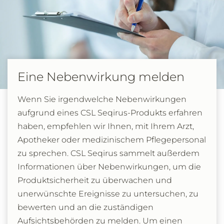
Eine Nebenwirkung melden
Wenn Sie irgendwelche Nebenwirkungen
aufgrund eines CSL Seqirus-Produkts erfahren
haben, empfehlen wir Ihnen, mit Ihrem Arzt,
Apotheker oder medizinischem Pflegepersonal
zu sprechen. CSL Seqirus sammelt außerdem
Informationen über Nebenwirkungen, um die
Produktsicherheit zu überwachen und
unerwünschte Ereignisse zu untersuchen, zu
bewerten und an die zuständigen
Aufsichtsbehörden zu melden. Um einen