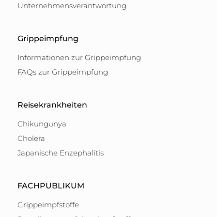
Unternehmensverantwortung
Grippeimpfung
Informationen zur Grippeimpfung
FAQs zur Grippeimpfung
Reisekrankheiten
Chikungunya
Cholera
Japanische Enzephalitis
FACHPUBLIKUM
Grippeimpfstoffe