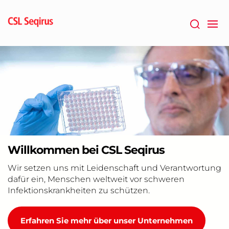
Zum
Hauptinhalt
springen
Willkommen bei CSL Seqirus
Wir setzen uns mit Leidenschaft und Verantwortung
dafür ein, Menschen weltweit vor schweren
Infektionskrankheiten zu schützen.
Erfahren Sie mehr über unser Unternehmen