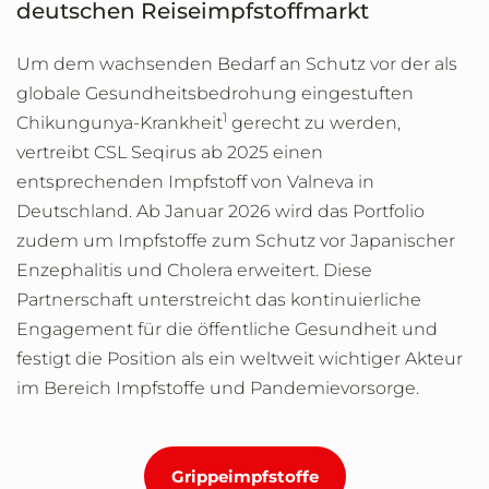
deutschen Reiseimpfstoffmarkt
Um dem wachsenden Bedarf an Schutz vor der als
globale Gesundheitsbedrohung eingestuften
1
Chikungunya-Krankheit
gerecht zu werden,
vertreibt CSL Seqirus ab 2025 einen
entsprechenden Impfstoff von Valneva in
Deutschland. Ab Januar 2026 wird das Portfolio
zudem um Impfstoffe zum Schutz vor Japanischer
Enzephalitis und Cholera erweitert. Diese
Partnerschaft unterstreicht das kontinuierliche
Engagement für die öffentliche Gesundheit und
festigt die Position als ein weltweit wichtiger Akteur
im Bereich Impfstoffe und Pandemievorsorge.
Grippeimpfstoffe