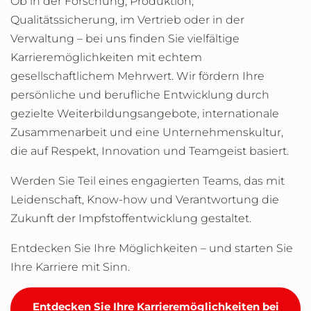
Ob in der Forschung, Produktion,
Qualitätssicherung, im Vertrieb oder in der
Verwaltung – bei uns finden Sie vielfältige
Karrieremöglichkeiten mit echtem
gesellschaftlichem Mehrwert. Wir fördern Ihre
persönliche und berufliche Entwicklung durch
gezielte Weiterbildungsangebote, internationale
Zusammenarbeit und eine Unternehmenskultur,
die auf Respekt, Innovation und Teamgeist basiert.
Werden Sie Teil eines engagierten Teams, das mit
Leidenschaft, Know-how und Verantwortung die
Zukunft der Impfstoffentwicklung gestaltet.
Entdecken Sie Ihre Möglichkeiten – und starten Sie
Ihre Karriere mit Sinn.
Entdecken Sie Ihre Karrieremöglichkeiten bei