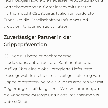
Technologien sowie die neuesten Produktions- und
Vertriebsmethoden. Gemeinsam mit unseren
Partnern steht CSL Seqirus täglich an vorderster
Front, um die Gesellschaft vor Influenza und
globalen Pandemien zu schützen.
Zuverlässiger Partner in der
Grippeprävention
CSL Seqirus betreibt hochmoderne
Produktionszentren auf drei Kontinenten und
verfügt über eine global integrierte Lieferkette.
Diese gewährleistet die rechtzeitige Lieferung von
Grippeimpfstoffen weltweit. Zudem arbeiten wir mit
Regierungen auf der ganzen Welt zusammen, um
die Pandemievorsorge und Notfallmaßnahmen zu
unterstützen.