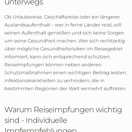
unterwegs
Ob Urlaubsreise, Geschäftsreise oder ein längerer
Auslandsaufenthalt – wer in ferne Länder reist, will
seinen Aufenthalt genießen und sich keine Sorgen
um seine Gesundheit machen. Wer sich rechtzeitig
über mögliche Gesundheitsrisiken im Reisegebiet
informiert, kann sich entsprechend schützen.
Reiseimpfungen können neben anderen
Schutzmaßnahmen einen wichtigen Beitrag leisten,
Infektionskrankheiten zu verhindern, die in
bestimmten Regionen der Welt vermehrt auftreten.
Warum Reiseimpfungen wichtig
sind - Individuelle
Impfempfehlungen