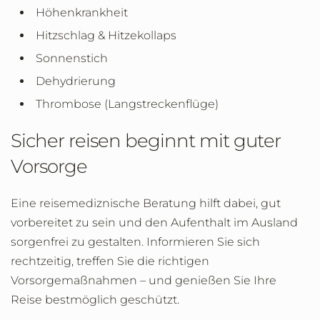
Höhenkrankheit
Hitzschlag & Hitzekollaps
Sonnenstich
Dehydrierung
Thrombose (Langstreckenflüge)
Sicher reisen beginnt mit guter
Vorsorge
Eine reisemediznische Beratung hilft dabei, gut
vorbereitet zu sein und den Aufenthalt im Ausland
sorgenfrei zu gestalten. Informieren Sie sich
rechtzeitig, treffen Sie die richtigen
Vorsorgemaßnahmen – und genießen Sie Ihre
Reise bestmöglich geschützt.