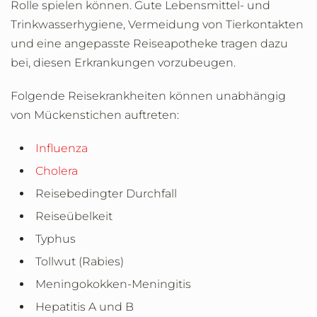
Rolle spielen können. Gute Lebensmittel- und
Trinkwasserhygiene, Vermeidung von Tierkontakten
und eine angepasste Reiseapotheke tragen dazu
bei, diesen Erkrankungen vorzubeugen.
Folgende Reisekrankheiten können unabhängig
von Mückenstichen auftreten:
Influenza
Cholera
Reisebedingter Durchfall
Reiseübelkeit
Typhus
Tollwut (Rabies)
Meningokokken-Meningitis
Hepatitis A und B