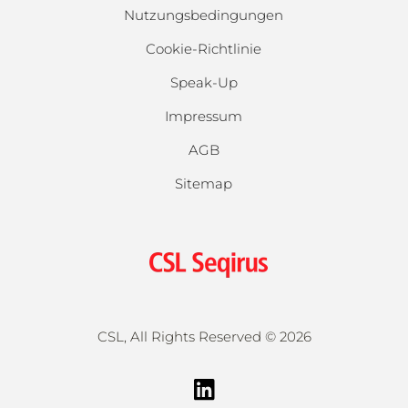
Nutzungsbedingungen
Cookie-Richtlinie
Speak-Up
Impressum
AGB
Sitemap
CSL, All Rights Reserved ©
2026