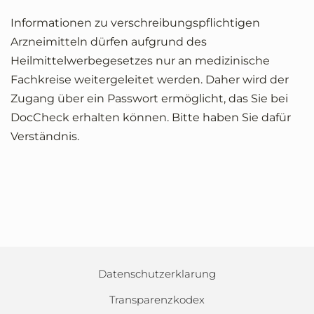
Informationen zu verschreibungspflichtigen
Arzneimitteln dürfen aufgrund des
Heilmittelwerbegesetzes nur an medizinische
Fachkreise weitergeleitet werden. Daher wird der
Zugang über ein Passwort ermöglicht, das Sie bei
DocCheck erhalten können. Bitte haben Sie dafür
Verständnis.
Datenschutzerklarung
Transparenzkodex